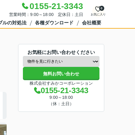
0155-21-3343
0
営業時間：9:00～18:00 定休日：土日
お気に入り
ブルの対処法
各種ダウンロード
会社概要
お気軽にお問い合わせください
無料お問い合わせ
株式会社すみかコーポレーション
0155-21-3343
9:00～18:00
（休：土日）