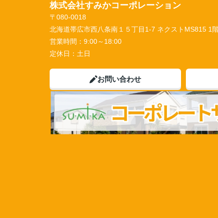
株式会社すみかコーポレーション
〒080-0018
北海道帯広市西八条南１５丁目1-7 ネクストMS815 1
営業時間：
9:00～18:00
定休日：
土日
お問い合わせ