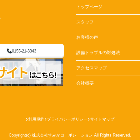
トップページ
階
スタッフ
お客様の声
0155-21-3343
設備トラブルの対処法
アクセスマップ
会社概要
利用規約
プライバシーポリシー
サイトマップ
Copyright(c) 株式会社すみかコーポレーション All Rights Reserved.