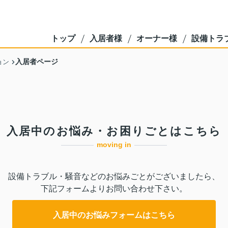
トップ
入居者様
オーナー様
設備トラ
入居者ページ
ョン
入居中のお悩み・お困りごとはこちら
moving in
設備トラブル・騒音などのお悩みごとがございましたら、
下記フォームよりお問い合わせ下さい。
入居中のお悩みフォームはこちら