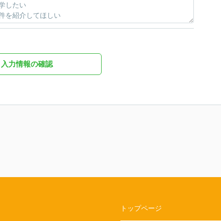
入力情報の確認
トップページ