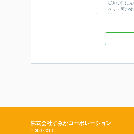
株式会社すみかコーポレーション
〒080-0018