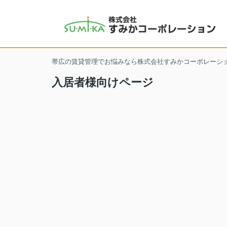
帯広の賃貸管理でお悩みなら株式会社すみかコーポレーシ
入居者様向けページ