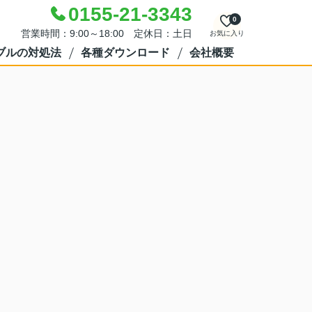
0155-21-3343
0
営業時間：9:00～18:00 定休日：土日
お気に入り
ブルの対処法
各種ダウンロード
会社概要