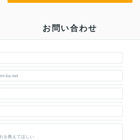
お問い合わせ