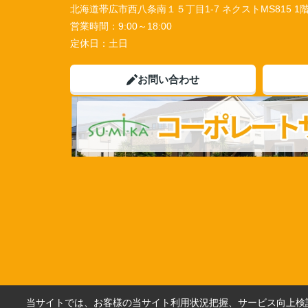
北海道帯広市西八条南１５丁目1-7 ネクストMS815 1
営業時間：
9:00～18:00
定休日：
土日
お問い合わせ
当サイトでは、お客様の当サイト利用状況把握、サービス向上検討