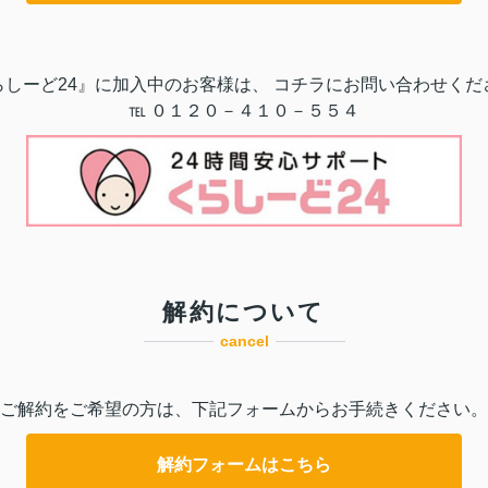
らしーど24』に加入中のお客様は、 コチラにお問い合わせくだ
℡ ０１２０－４１０－５５４
解約について
cancel
ご解約をご希望の方は、下記フォームからお手続きください。
解約フォームはこちら