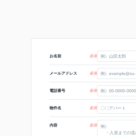
お名前
必須
メールアドレス
必須
電話番号
必須
物件名
必須
内容
必須