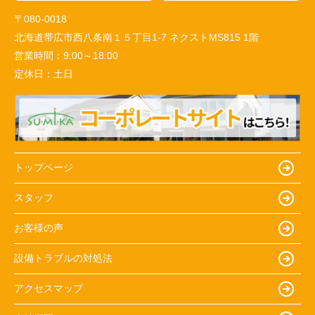
〒080-0018
北海道帯広市西八条南１５丁目1-7 ネクストMS815 1階
営業時間：
9:00～18:00
定休日：
土日
トップページ
スタッフ
お客様の声
設備トラブルの対処法
アクセスマップ