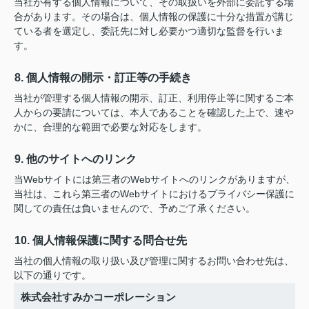
当社が有する個人情報について、その取扱いを外部に委託する場
合があります。その場合は、個人情報の保護に十分な措置が講じ
ている者を選定し、委託先に対し必要かつ適切な監督を行いま
す。
8. 個人情報の開示・訂正等の手続き
当社が管理する個人情報の開示、訂正、利用停止等に関するご本
人からの要請については、本人であることを確認した上で、速や
かに、合理的な範囲で必要な対応をします。
9. 他のサイトへのリンク
当Webサイトには第三者のWebサイトへのリンクがありますが、
当社は、これら第三者のWebサイトにおけるプライバシー保護に
関しての責任は負いませんので、予めご了承ください。
10. 個人情報保護に関する問合せ先
当社の個人情報の取り扱い及び管理に関するお問い合わせ先は、
以下の通りです。
株式会社すみかコーポレーション