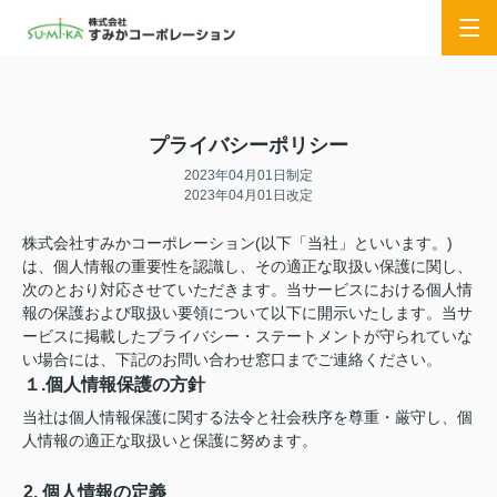
プライバシーポリシー
2023年04月01日制定
2023年04月01日改定
株式会社すみかコーポレーション(以下「当社」といいます。)
は、個人情報の重要性を認識し、その適正な取扱い保護に関し、
次のとおり対応させていただきます。当サービスにおける個人情
報の保護および取扱い要領について以下に開示いたします。当サ
ービスに掲載したプライバシー・ステートメントが守られていな
い場合には、下記のお問い合わせ窓口までご連絡ください。
１.個人情報保護の方針
当社は個人情報保護に関する法令と社会秩序を尊重・厳守し、個
人情報の適正な取扱いと保護に努めます。
2. 個人情報の定義