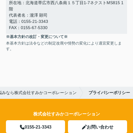
所在地：北海道帯広市西八条南１５丁目1-7ネクストMS815 1
階
代表者名：瀧澤 顕司
電話：0155-21-3343
FAX：0155-67-5330
※基本方針の改訂・変更について※
本基本方針は法令などの制定改廃や情勢の変化により適宜変更しま
す。
悩みなら株式会社すみかコーポレーション
プライバシーポリシー
株式会社すみかコーポレーション
0155-21-3343
お問い合わせ